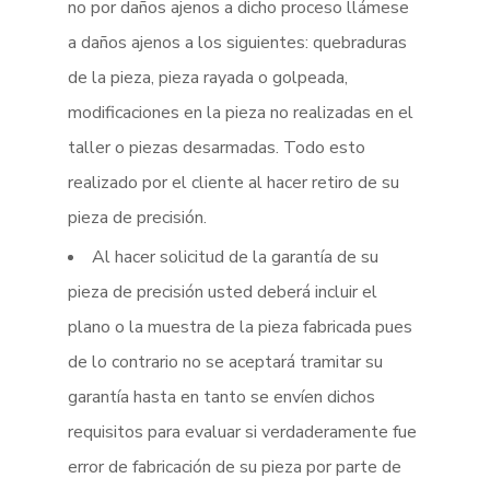
no por daños ajenos a dicho proceso llámese
a daños ajenos a los siguientes: quebraduras
de la pieza, pieza rayada o golpeada,
modificaciones en la pieza no realizadas en el
taller o piezas desarmadas. Todo esto
realizado por el cliente al hacer retiro de su
pieza de precisión.
Al hacer solicitud de la garantía de su
pieza de precisión usted deberá incluir el
plano o la muestra de la pieza fabricada pues
de lo contrario no se aceptará tramitar su
garantía hasta en tanto se envíen dichos
requisitos para evaluar si verdaderamente fue
error de fabricación de su pieza por parte de