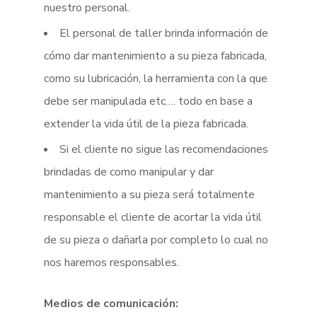
nuestro personal.
El personal de taller brinda información de
cómo dar mantenimiento a su pieza fabricada,
como su lubricación, la herramienta con la que
debe ser manipulada etc…. todo en base a
extender la vida útil de la pieza fabricada.
Si el cliente no sigue las recomendaciones
brindadas de como manipular y dar
mantenimiento a su pieza será totalmente
responsable el cliente de acortar la vida útil
de su pieza o dañarla por completo lo cual no
nos haremos responsables.
Medios de comunicación: