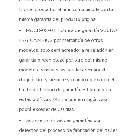
Dichos productos «harán continuidad» con la
misma garantía del producto original.
M&CR-09-01 Política de garantía V00NO
HAY CAMBIOS por mercancía de otros
modelos, solo será acreedor a reparación en
garantía o reemplazo por otro del mismo
modelo o similar si así se determinara el
diagnóstico y siempre y cuando no exceda el
limite de tiempo de garantía estipulado en
estas políticas. Misma que en ningún caso
podrá exceder de 30 días.
Solo se harán validas garantías por
defectos del proceso de fabricación del taller