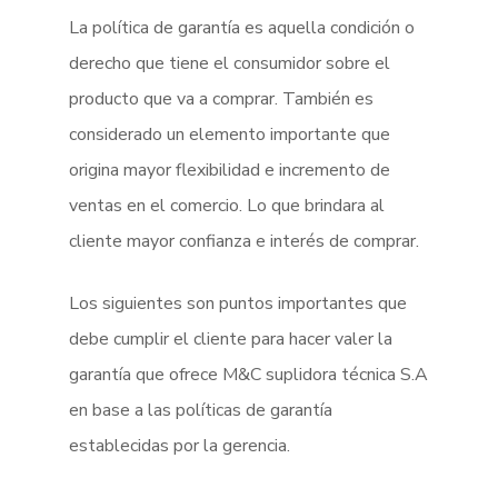
La política de garantía es aquella condición o
derecho que tiene el consumidor sobre el
producto que va a comprar. También es
considerado un elemento importante que
origina mayor flexibilidad e incremento de
ventas en el comercio. Lo que brindara al
cliente mayor confianza e interés de comprar.
Los siguientes son puntos importantes que
debe cumplir el cliente para hacer valer la
garantía que ofrece M&C suplidora técnica S.A
en base a las políticas de garantía
establecidas por la gerencia.