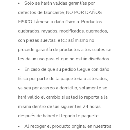
Solo se harán validas garantías por
defectos de fabricante, NO POR DAÑOS
FISICO Ilámese a daño físico a: Productos
quebrados, rayados, modificados, quemados,
con piezas sueltas, etc..; así mismo no
procede garantía de productos a los cuales se
les da un uso para el que no están diseñados.
En caso de que su pedido llegue con daño
físico por parte de la paquetería o alterados,
ya sea por acarreo a domicilio, solamente se
hará valido el cambio si usted lo reporta a la
misma dentro de las siguientes 24 horas
después de haberle llegado le paquete.
Al recoger el producto original en nuestros