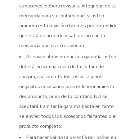
almacenes, deberá revisar la integridad de la
mercancía para su conformidad, si usted
omitiera esta revisión daremos por entendido
que está de acuerdo y satisfecho con la
mercancía que está recibiendo.
Al enviar algún producto a garantía, usted
deberá incluir una copia de la factura de
compra, así como todos los accesorios
originales necesarios para el funcionamiento
del producto, pues de lo contrario NO se
aceptará tramitar la garantía hasta en tanto
se envíen todos los accesorios faltantes o el
producto completo.
Para hacer válido la garantía por daños en