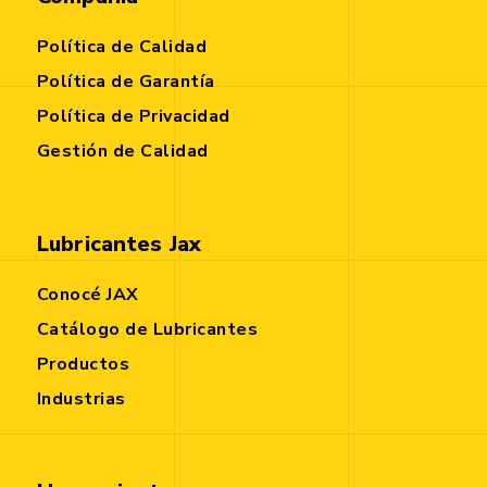
Política de Calidad
Política de Garantía
Política de Privacidad
Gestión de Calidad
Lubricantes Jax
Conocé JAX
Catálogo de Lubricantes
Productos
Industrias