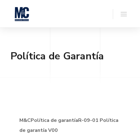
Política de Garantía
M&CPolítica de garantíaR-09-01 Política
de garantía V00