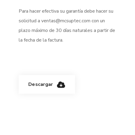
Para hacer efectiva su garantía debe hacer su
solicitud a ventas@mcsuptec.com con un
plazo máximo de 30 días naturales a partir de
la fecha de la factura.
Descargar