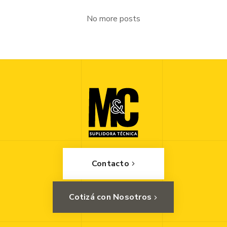
No more posts
Contacto
Cotizá con Nosotros