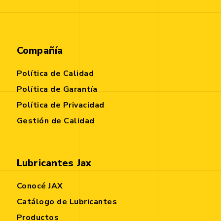
Compañía
Política de Calidad
Política de Garantía
Política de Privacidad
Gestión de Calidad
Lubricantes Jax
Conocé JAX
Catálogo de Lubricantes
Productos