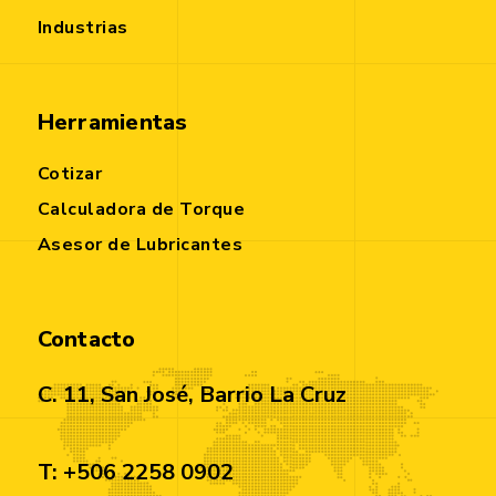
Industrias
Herramientas
Cotizar
Calculadora de Torque
Asesor de Lubricantes
Contacto
C. 11, San José, Barrio La Cruz
T: +506 2258 0902