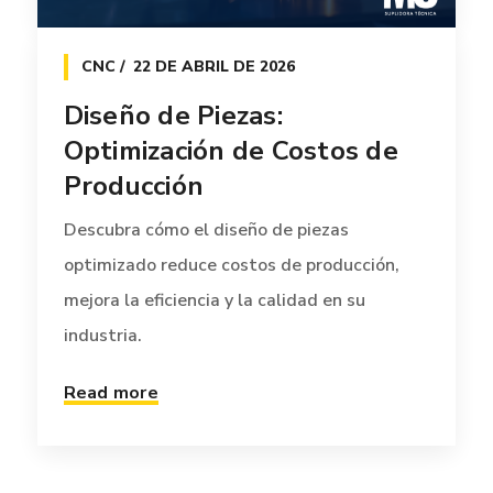
CNC
22 DE ABRIL DE 2026
Diseño de Piezas:
Optimización de Costos de
Producción
Descubra cómo el diseño de piezas
optimizado reduce costos de producción,
mejora la eficiencia y la calidad en su
industria.
Read more