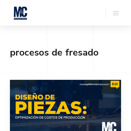
procesos de fresado